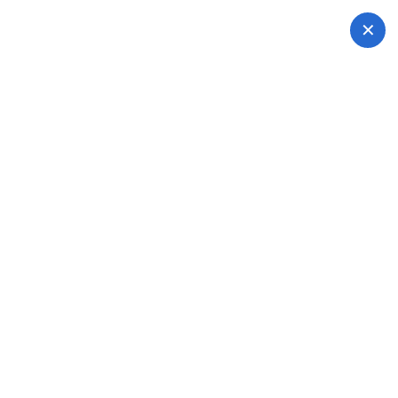
✕
台
小说更新
联系我们
登录平台
热情高涨
全球最大的博彩平台
专业 · 信赖 · 安全
立即注册