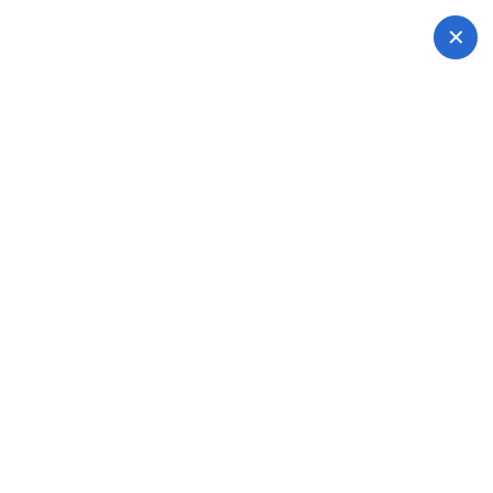
登录平台
✕
标签云列表
按标签聚合浏览相关文章
足球转会传闻梳理：某 全球最大的博彩平台 队核心球